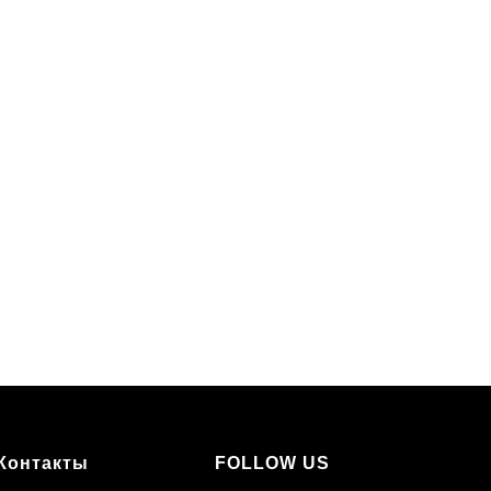
Контакты
FOLLOW US