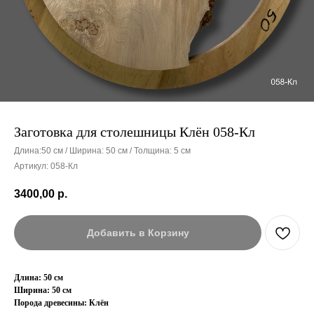
Заготовка для столешницы Клён 058-Кл
Длина:50 см / Ширина: 50 см / Толщина: 5 см
Артикул:
058-Кл
3400,00
р.
Добавить в Корзину
Длина: 50 см
Ширина: 50 см
Порода древесины: Клён