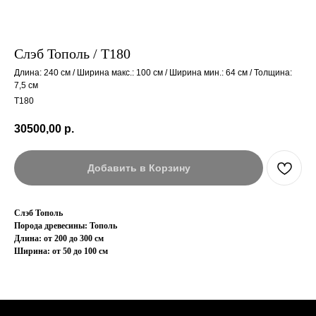
Слэб Тополь / Т180
Длина: 240 см / Ширина макс.: 100 см / Ширина мин.: 64 см / Толщина:
7,5 см
Т180
30500,00
р.
Добавить в Корзину
Слэб Тополь
Порода древесины: Тополь
Длина: от 200 до 300 см
Ширина: от 50 до 100 см