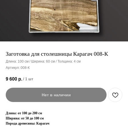
Заготовка для столешницы Карагач 008-К
Длина: 100 см / Ширина: 60 см / Толщина: 4 см
Артикул:
008-К
9 600
р.
/
1 шт
Нет в наличии
Длина: от 100 до 200 см
Ширина: от 50 до 100 см
Порода древесины: Карагач