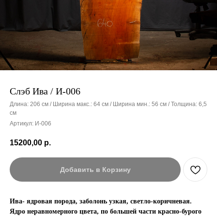
Слэб Ива / И-006
Длина: 206 см / Ширина макс.: 64 см / Ширина мин.: 56 см / Толщина: 6,5
см
Артикул:
И-006
15200,00
р.
Добавить в Корзину
Ива- ядровая порода, заболонь узкая, светло-коричневая.
Ядро неравномерного цвета, по большей части красно-бурого