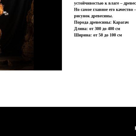
устойчивостью к влаге – древе
Но самое главное его качество
рисунок древесины.
Порода древесины: Карагач
Длина: от 300 до 400 см
Ширина: от 50 до 100 см