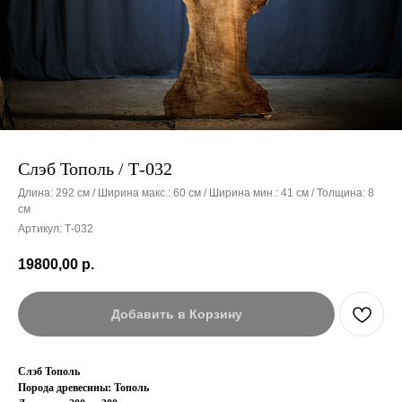
Слэб Тополь / Т-032
Длина: 292 см / Ширина макс.: 60 см / Ширина мин.: 41 см / Толщина: 8
см
Артикул:
Т-032
19800,00
р.
Добавить в Корзину
Слэб Тополь
Порода древесины: Тополь