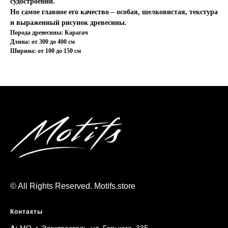
судостроении.
Но самое главное его качество – особая, шелковистая, текстура
и выраженный рисунок древесины.
Порода древесины: Карагач
Длина: от 300 до 400 см
Ширина: от 100 до 150 см
© All Rights Reserved. Motifs.store
Контакты