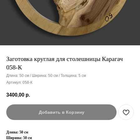
Заготовка круглая для столешницы Карагач
058-К
Длина: 50 см / Ширина: 50 см / Толщина: 5 см
Артикул:
058-К
3400,00
р.
Добавить в Корзину
Длина: 50 см
Ширина: 50 см