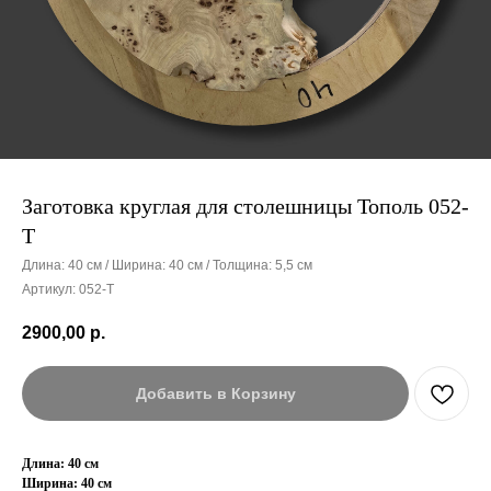
Заготовка круглая для столешницы Тополь 052-
Т
Длина: 40 см / Ширина: 40 см / Толщина: 5,5 см
Артикул:
052-Т
2900,00
р.
Добавить в Корзину
Длина: 40 см
Ширина: 40 см