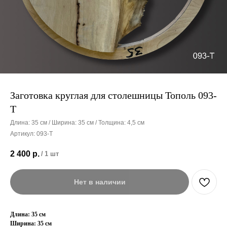
Заготовка круглая для столешницы Тополь 093-
Т
Длина: 35 см / Ширина: 35 см / Толщина: 4,5 см
Артикул:
093-Т
2 400
р.
/
1 шт
Нет в наличии
Длина: 35 см
Ширина: 35 см