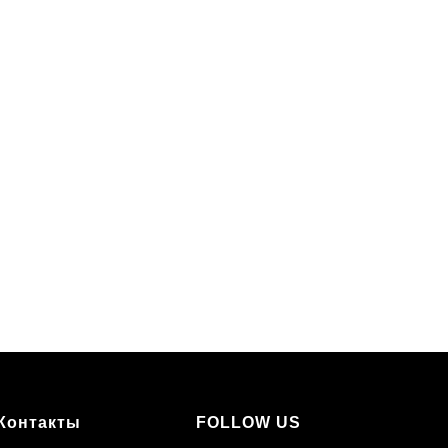
Контакты
FOLLOW US