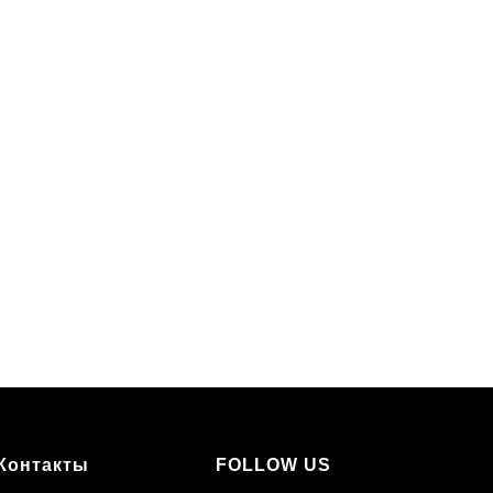
Контакты
FOLLOW US