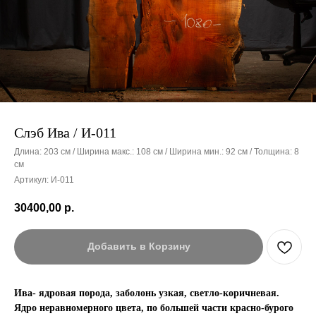
Слэб Ива / И-011
Длина: 203 см / Ширина макс.: 108 см / Ширина мин.: 92 см / Толщина: 8
см
Артикул:
И-011
30400,00
р.
Добавить в Корзину
Ива- ядровая порода, заболонь узкая, светло-коричневая.
Ядро неравномерного цвета, по большей части красно-бурого