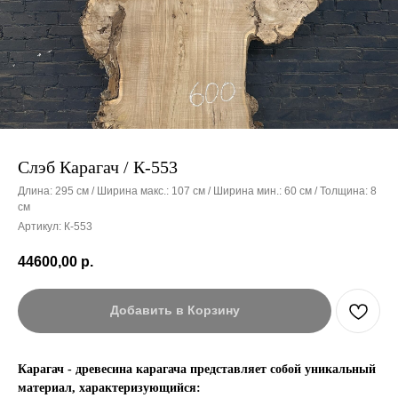
Слэб Карагач / К-553
Длина: 295 см / Ширина макс.: 107 см / Ширина мин.: 60 см / Толщина: 8
см
Артикул:
К-553
44600,00
р.
Добавить в Корзину
Карагач - древесина карагача представляет собой уникальный
материал, характеризующийся: