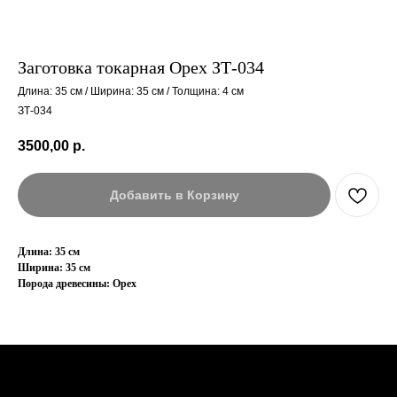
Заготовка токарная Орех ЗТ-034
Длина: 35 см / Ширина: 35 см / Толщина: 4 см
ЗТ-034
3500,00
р.
Добавить в Корзину
Длина: 35 см
Ширина: 35 см
Порода древесины: Орех