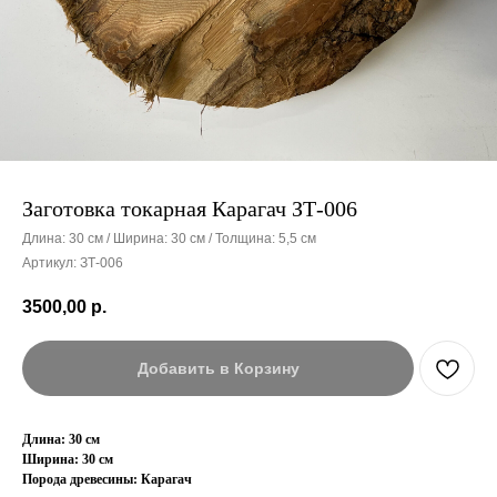
Заготовка токарная Карагач ЗТ-006
Длина: 30 см / Ширина: 30 см / Толщина: 5,5 см
Артикул:
ЗТ-006
3500,00
р.
Добавить в Корзину
Длина: 30 см
Ширина: 30 см
Порода древесины: Карагач