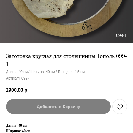
Заготовка круглая для столешницы Тополь 099-
Т
Длина: 40 см / Ширина: 40 см / Толщина: 4,5 см
Артикул:
099-Т
2900,00
р.
Добавить в Корзину
Длина: 40 см
Ширина: 40 см